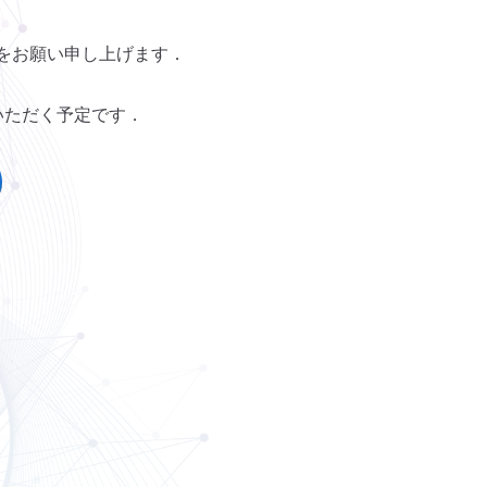
をお願い申し上げます．
いただく予定です．