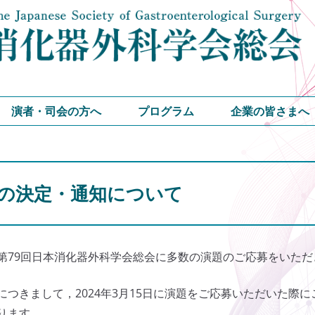
演者・司会の方へ
プログラム
企業の皆さまへ
の決定・通知について
第79回日本消化器外科学会総会に多数の演題のご応募をいた
につきまして，2024年3月15日に演題をご応募いただいた際に
ります．