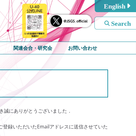
English
Search
関連会合・研究会
お問い合わせ
だき誠にありがとうございました．
ご登録いただいたEmailアドレスに送信させていた