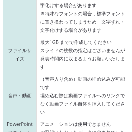
字化けする場合があります
※特殊なフォントの場合，標準フォント
に置き換わってしまうため，文字ずれ・
文字化けする場合があります
最大1GB までで作成してください
ファイルサ
スライドの枚数の指定はございませんが
イズ
発表時間内に収まるようお願いいたしま
す
（音声入り含め）動画の埋め込みが可能
です
音声・動画
埋め込む際は動画ファイルへのリンクで
なく動画ファイル自体を挿入してくださ
い
PowerPoint
アニメーションは使用できません