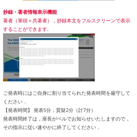
抄録・著者情報表示機能
著者（筆頭＋共著者），抄録本文をフルスクリーンで表示
することができます.
ご発表時にはご自身に割り当てられた発表時間を厳守して
ください．
【発表時間】 発表5分，質疑2分（計7分）
発表時間終了は，座長がベルでお知らせいたしますので，
その指示に従い速やかに終了してください．