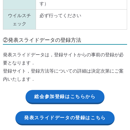
す）
ウイルスチ
必ず行ってください
ェック
②発表スライドデータの登録方法
発表スライドデータは，登録サイトからの事前の登録が必
要となります．
登録サイト，登録方法等についての詳細は決定次第にご案
内いたします．
総会参加登録はこちらから
発表スライドデータの登録はこちら