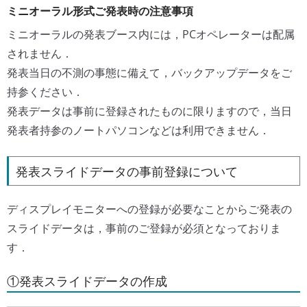
ミニオーラル形式ご発表時の注意事項
ミニオーラルの発表ブース内には，PCオペレーターは配属
されません．
発表当日の不測の事態に備えて，バックアップデータをご
持参ください．
発表データは事前に登録されたものに限りますので，当日
発表者持参のノートパソコンなどは利用できません．
発表スライドデータの事前登録について
ディスプレイモニターへの登録が必要なことからご発表の
スライドデータは，事前のご登録が必須となっておりま
す．
①発表スライドデータの作成