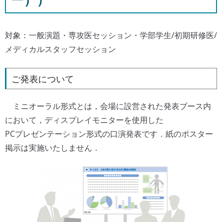
ー））
対象：一般演題・専攻医セッション・学部学生/初期研修医/
メディカルスタッフセッション
ご発表について
ミニオーラル形式とは，会場に設営された発表ブース内
において，ディスプレイモニターを使用した
PCプレゼンテーション形式の口演発表です．紙のポスター
掲示は実施いたしません．