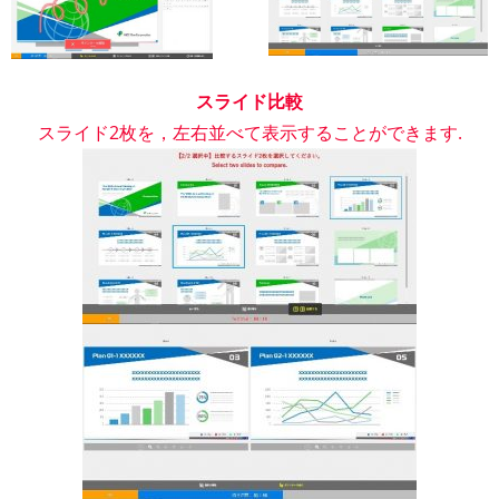
スライド比較
スライド2枚を，左右並べて表示することができます.