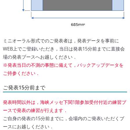
ミニオーラル形式でのご発表者は，発表データを事前に
WEB上でご登録いただき，当日は発表15分前までに直接会
場の発表ブースへお越しください．
※発表当日の不測の事態に備えて，バックアップデータを
ご持参ください．
ご発表15分前まで
発表時間以外は，海峡メッセ下関1階参加受付付近の練習ブ
ースで発表の練習が行えます．
ご自身の発表の15分前までに，会場内のご発表いただくブ
ースにお越しください．