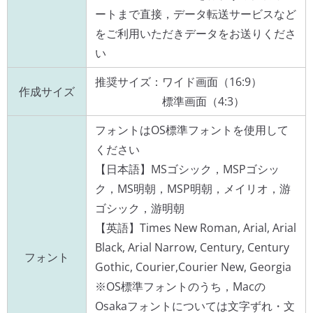
ートまで直接，データ転送サービスなど
をご利用いただきデータをお送りくださ
い
推奨サイズ：ワイド画面（16:9）
作成サイズ
標準画面（4:3）
フォントはOS標準フォントを使用して
ください
【日本語】MSゴシック，MSPゴシッ
ク，MS明朝，MSP明朝，メイリオ，游
ゴシック，游明朝
【英語】Times New Roman, Arial, Arial
Black, Arial Narrow, Century, Century
フォント
Gothic, Courier,Courier New, Georgia
※OS標準フォントのうち，Macの
Osakaフォントについては文字ずれ・文