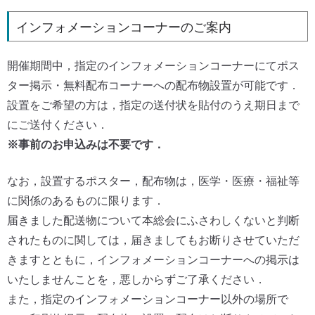
インフォメーションコーナーのご案内
開催期間中，指定のインフォメーションコーナーにてポス
ター掲示・無料配布コーナーへの配布物設置が可能です．
設置をご希望の方は，指定の送付状を貼付のうえ期日まで
にご送付ください．
※事前のお申込みは不要です．
なお，設置するポスター，配布物は，医学・医療・福祉等
に関係のあるものに限ります．
届きました配送物について本総会にふさわしくないと判断
されたものに関しては，届きましてもお断りさせていただ
きますとともに，インフォメーションコーナーへの掲示は
いたしませんことを，悪しからずご了承ください．
また，指定のインフォメーションコーナー以外の場所で